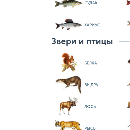
СУДАК
ХАРИУС
Звери и птицы
БЕЛКА
ВЫДРА
ЛОСЬ
РЫСЬ