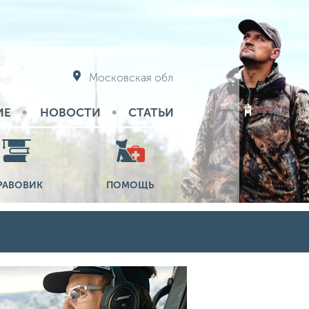
Московская обл
ИЕ
НОВОСТИ
СТАТЬИ
РАВОВИК
ПОМОЩЬ