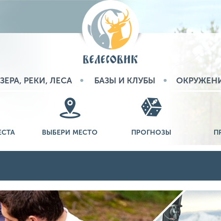
ЗЕРА, РЕКИ, ЛЕСА
БАЗЫ И КЛУБЫ
ОКРУЖЕН
ЕСТА
ВЫБЕРИ МЕСТО
ПРОГНОЗЫ
П