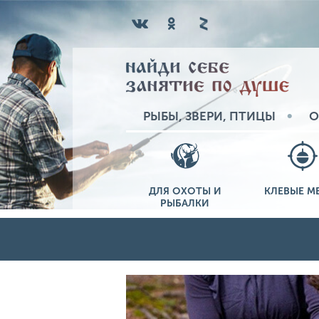
РЫБЫ, ЗВЕРИ, ПТИЦЫ
О
ДЛЯ ОХОТЫ И
КЛЕВЫЕ М
РЫБАЛКИ