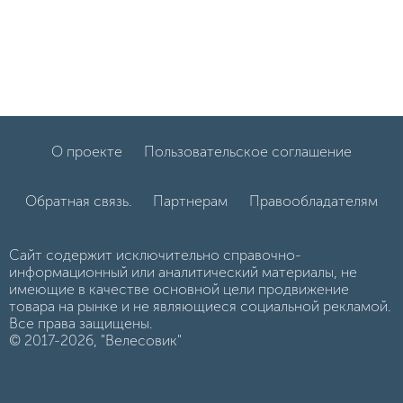
О проекте
Пользовательское соглашение
Обратная связь.
Партнерам
Правообладателям
Сайт содержит исключительно справочно-
информационный или аналитический материалы, не
имеющие в качестве основной цели продвижение
товара на рынке и не являющиеся социальной рекламой.
Все права защищены.
© 2017-2026, "Велесовик"