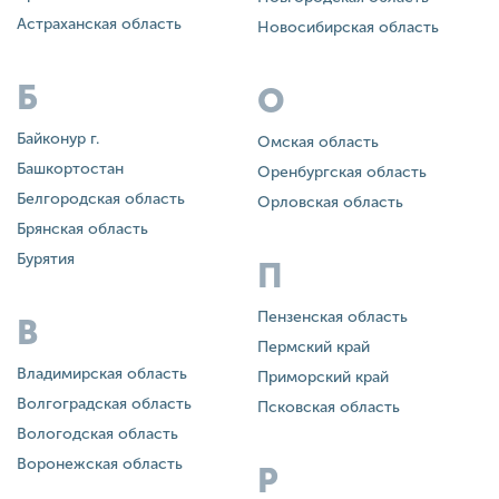
Астраханская область
Новосибирская область
Б
О
Байконур г.
Омская область
Башкортостан
Оренбургская область
Белгородская область
Орловская область
Брянская область
Бурятия
П
Пензенская область
В
Пермский край
Владимирская область
Приморский край
Волгоградская область
Псковская область
Вологодская область
Воронежская область
Р