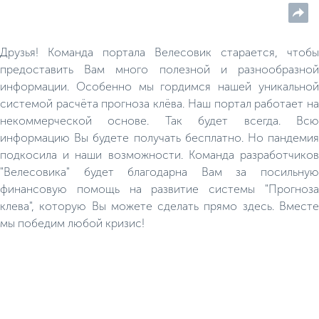
Друзья! Команда портала Велесовик старается, чтобы
предоставить Вам много полезной и разнообразной
информации. Особенно мы гордимся нашей уникальной
системой расчёта прогноза клёва. Наш портал работает на
некоммерческой основе. Так будет всегда. Всю
информацию Вы будете получать бесплатно. Но пандемия
подкосила и наши возможности. Команда разработчиков
"Велесовика" будет благодарна Вам за посильную
финансовую помощь на развитие системы "Прогноза
клева", которую Вы можете сделать прямо здесь. Вместе
мы победим любой кризис!