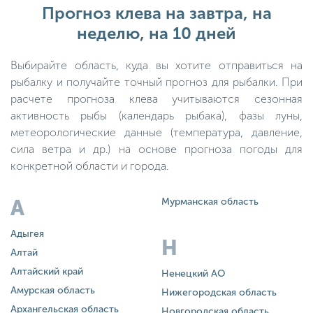
Прогноз клева на завтра, на
неделю, на 10 дней
Выбирайте область, куда вы хотите отправиться на
рыбалку и получайте точный прогноз для рыбалки. При
расчете прогноза клева учитываются сезонная
активность рыбы (календарь рыбака), фазы луны,
метеорологические данные (температура, давление,
сила ветра и др.) на основе прогноза погоды для
конкретной области и города.
А
Мурманская область
Адыгея
Н
Алтай
Алтайский край
Ненецкий АО
Амурская область
Нижегородская область
Архангельская область
Новгородская область