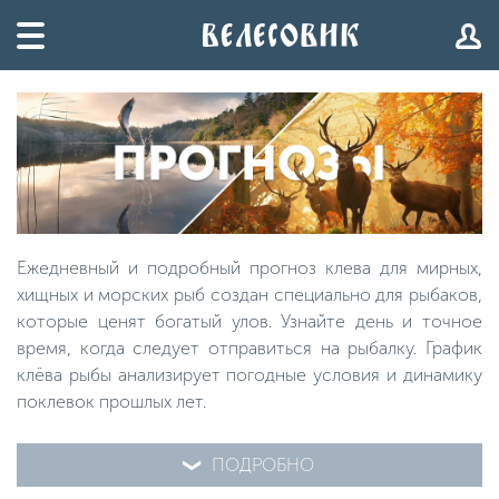
Ежедневный и подробный прогноз клева для мирных,
хищных и морских рыб создан специально для рыбаков,
которые ценят богатый улов. Узнайте день и точное
время, когда следует отправиться на рыбалку. График
клёва рыбы анализирует погодные условия и динамику
поклевок прошлых лет.
ПОДРОБНО