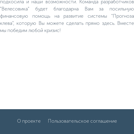
подкосила и наши возможности. Команда разработчиков
"Велесовика" будет благодарна Вам за посильную
финансовую помощь на развитие системы "Прогноза
клева", которую Вы можете сделать прямо здесь. Вместе
мы победим любой кризис!
О проекте
Пользовательское соглашение