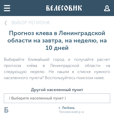
ВЫБОР РЕГИОНА
Прогноз клева в Ленинградской
области на завтра, на неделю, на
10 дней
Выбирайте ближайший город и получайте расчет
прогноза клёва в Ленинградской области на
следующую неделю. Не нашли в списке нужного
населенного пункта? Воспользуйтесь поиском ниже.
Другой населенный пункт
Б
г. Любань
Тосненский р-н