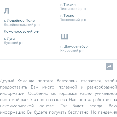
г. Тихвин
Л
Тихвинский р-н
г. Тосно
Тосненский р-н
г. Лодейное Поле
Лодейнопольский р-н
Ломоносовский р-н
Ш
г. Луга
Лужский р-н
г. Шлиссельбург
Кировский р-н
Друзья! Команда портала Велесовик старается, чтобы
предоставить Вам много полезной и разнообразной
информации. Особенно мы гордимся нашей уникальной
системой расчёта прогноза клёва. Наш портал работает на
некоммерческой основе. Так будет всегда. Всю
информацию Вы будете получать бесплатно. Но пандемия