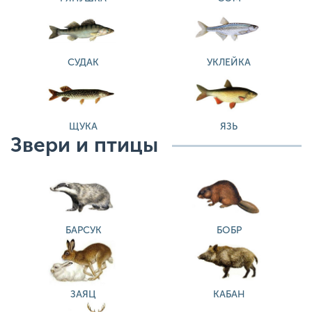
СУДАК
УКЛЕЙКА
ЩУКА
ЯЗЬ
Звери и птицы
БАРСУК
БОБР
ЗАЯЦ
КАБАН