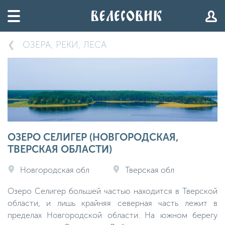
ОЗЕРА, РЕКИ, ЛЕСА
ОЗЕРО СЕЛИГЕР (НОВГОРОДСКАЯ,
ТВЕРСКАЯ ОБЛАСТИ)
Новгородская обл
Тверская обл
Озеро Селигер большей частью находится в Тверской
области, и лишь крайняя северная часть лежит в
пределах Новгородской области. На южном берегу