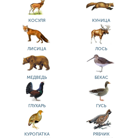
КОСУЛЯ
КУНИЦА
ЛИСИЦА
ЛОСЬ
МЕДВЕДЬ
БЕКАС
ГЛУХАРЬ
ГУСЬ
КУРОПАТКА
РЯБЧИК