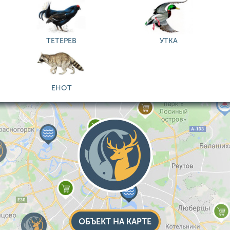
ТЕТЕРЕВ
УТКА
ЕНОТ
ОБЪЕКТ НА КАРТЕ