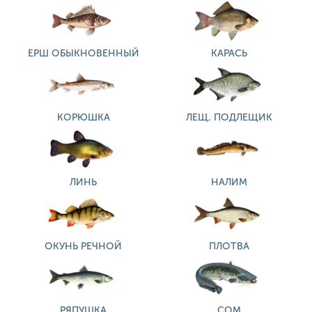
ЕРШ ОБЫКНОВЕННЫЙ
КАРАСЬ
КОРЮШКА
ЛЕЩ, ПОДЛЕЩИК
ЛИНЬ
НАЛИМ
ОКУНЬ РЕЧНОЙ
ПЛОТВА
РЯПУШКА
СОМ