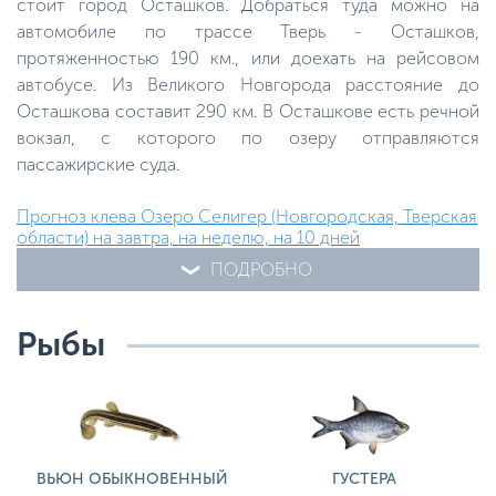
стоит город Осташков. Добраться туда можно на
автомобиле по трассе Тверь - Осташков,
протяженностью 190 км., или доехать на рейсовом
автобусе. Из Великого Новгорода расстояние до
Осташкова составит 290 км. В Осташкове есть речной
вокзал, с которого по озеру отправляются
пассажирские суда.
Прогноз клева Озеро Селигер (Новгородская, Тверская
области) на завтра, на неделю, на 10 дней
ПОДРОБНО
Рыбы
ВЬЮН ОБЫКНОВЕННЫЙ
ГУСТЕРА