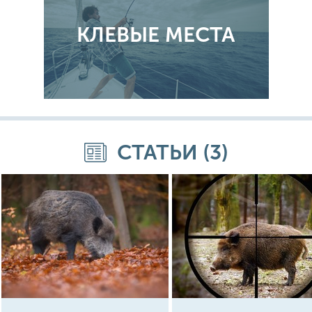
КЛЕВЫЕ МЕСТА
СТАТЬИ (3)