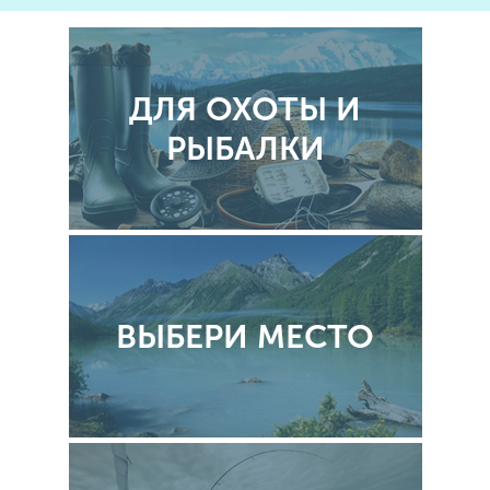
ДЛЯ ОХОТЫ И
РЫБАЛКИ
ВЫБЕРИ МЕСТО