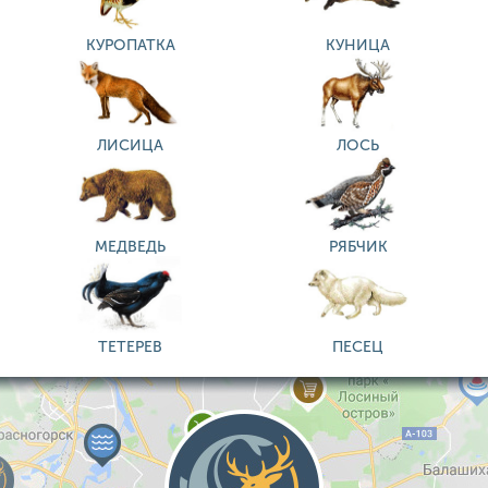
КУРОПАТКА
КУНИЦА
ЛИСИЦА
ЛОСЬ
МЕДВЕДЬ
РЯБЧИК
ТЕТЕРЕВ
ПЕСЕЦ