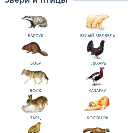
БАРСУК
БЕЛЫЙ МЕДВЕДЬ
БОБР
ГЛУХАРЬ
ВОЛК
КАЗАРКА
ЗАЯЦ
КОЛОНОК