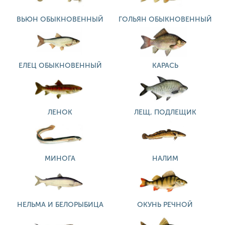
ВЬЮН ОБЫКНОВЕННЫЙ
ГОЛЬЯН ОБЫКНОВЕННЫЙ
ЕЛЕЦ ОБЫКНОВЕННЫЙ
КАРАСЬ
ЛЕНОК
ЛЕЩ, ПОДЛЕЩИК
МИНОГА
НАЛИМ
НЕЛЬМА И БЕЛОРЫБИЦА
ОКУНЬ РЕЧНОЙ