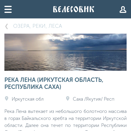
ОЗЕРА, РЕКИ, ЛЕСА
РЕКА ЛЕНА (ИРКУТСКАЯ ОБЛАСТЬ,
РЕСПУБЛИКА САХА)
Иркутская обл
Саха /Якутия/ Респ
Река Лена вытекает из небольшого болотного массива
в горах Байкальского хребта на территории Иркутской
области. Далее она течет по территории Республики