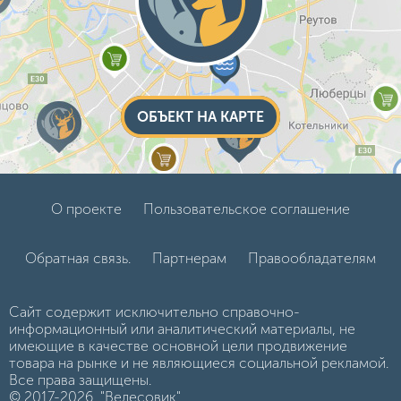
ОБЪЕКТ НА КАРТЕ
О проекте
Пользовательское соглашение
Обратная связь.
Партнерам
Правообладателям
Сайт содержит исключительно справочно-
информационный или аналитический материалы, не
имеющие в качестве основной цели продвижение
товара на рынке и не являющиеся социальной рекламой.
Все права защищены.
© 2017-2026, "Велесовик"