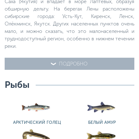
Саха (Якутия) и впадает в море Лаптевых, образуя
обширную дельту. На берегах Лены расположены
сибирские города: Усть-Кут, Киренск, Ленск,
Олёкминск, Якутск. Других населенных пунктов очень
мало, и можно сказать, что это малонаселенный и
труднодоступный регион, особенно в нижнем течении
реки.
ПОДРОБНО
Рыбы
АРКТИЧЕСКИЙ ГОЛЕЦ
БЕЛЫЙ АМУР