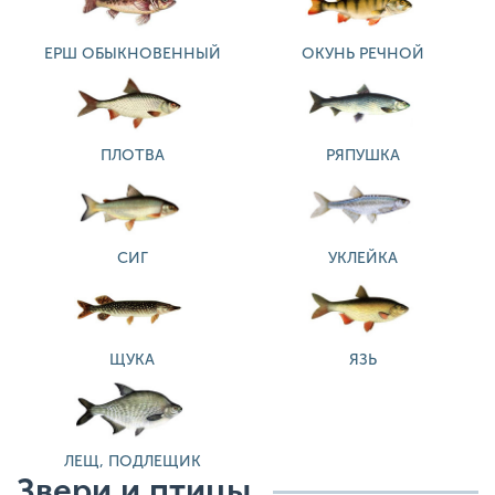
ЕРШ ОБЫКНОВЕННЫЙ
ОКУНЬ РЕЧНОЙ
ПЛОТВА
РЯПУШКА
СИГ
УКЛЕЙКА
ЩУКА
ЯЗЬ
ЛЕЩ, ПОДЛЕЩИК
Звери и птицы