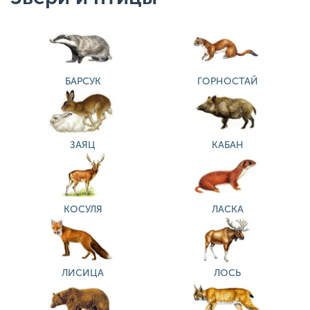
БАРСУК
ГОРНОСТАЙ
ЗАЯЦ
КАБАН
КОСУЛЯ
ЛАСКА
ЛИСИЦА
ЛОСЬ