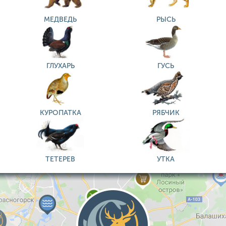
МЕДВЕДЬ
РЫСЬ
ГЛУХАРЬ
ГУСЬ
КУРОПАТКА
РЯБЧИК
ТЕТЕРЕВ
УТКА