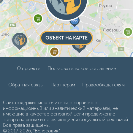
ОБЪЕКТ НА КАРТЕ
О проекте
Пользовательское соглашение
Обратная связь.
Партнерам
Правообладателям
Сайт содержит исключительно справочно-
информационный или аналитический материалы, не
имеющие в качестве основной цели продвижение
товара на рынке и не являющиеся социальной рекламой.
Все права защищены.
© 2017-2026, "Велесовик"