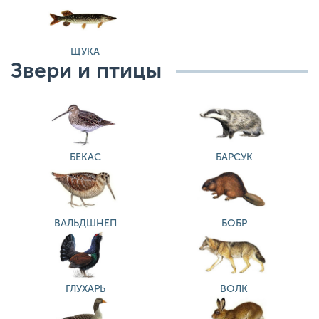
ЩУКА
Звери и птицы
БЕКАС
БАРСУК
ВАЛЬДШНЕП
БОБР
ГЛУХАРЬ
ВОЛК