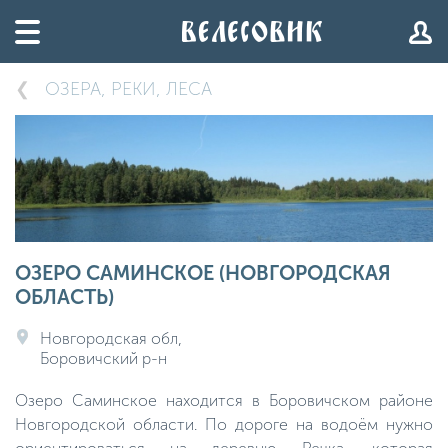
ОЗЕРА, РЕКИ, ЛЕСА
ОЗЕРО САМИНСКОЕ (НОВГОРОДСКАЯ
ОБЛАСТЬ)
Новгородская обл,
Боровичский р-н
Озеро Саминское находится в Боровичском районе
Новгородской области. По дороге на водоём нужно