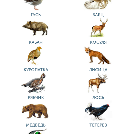
ГУСЬ
ЗАЯЦ
КАБАН
КОСУЛЯ
КУРОПАТКА
ЛИСИЦА
РЯБЧИК
ЛОСЬ
МЕДВЕДЬ
ТЕТЕРЕВ