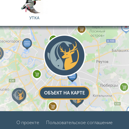
УТКА
ОБЪЕКТ НА КАРТЕ
О проекте
Пользовательское соглашение