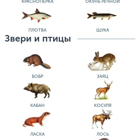
КРАСНОПЁРКА
ОКУНЬ РЕЧНОЙ
ПЛОТВА
ЩУКА
Звери и птицы
БОБР
ЗАЯЦ
КАБАН
КОСУЛЯ
ЛАСКА
ЛОСЬ