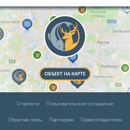
ОБЪЕКТ НА КАРТЕ
О проекте
Пользовательское соглашение
Обратная связь.
Партнерам
Правообладателям