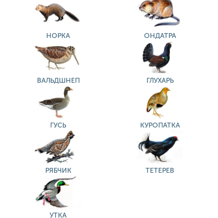
НОРКА
ОНДАТРА
ВАЛЬДШНЕП
ГЛУХАРЬ
ГУСЬ
КУРОПАТКА
РЯБЧИК
ТЕТЕРЕВ
УТКА