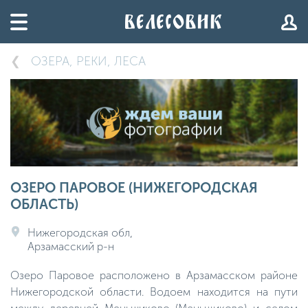
ОЗЕРА, РЕКИ, ЛЕСА
ОЗЕРО ПАРОВОЕ (НИЖЕГОРОДСКАЯ
ОБЛАСТЬ)
Нижегородская обл,
Арзамасский р-н
Озеро Паровое расположено в Арзамасском районе
Нижегородской области. Водоем находится на пути