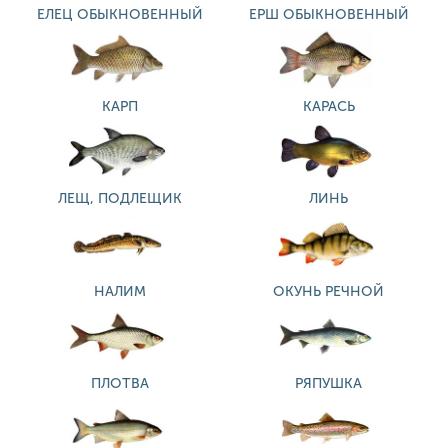
ЕЛЕЦ ОБЫКНОВЕННЫЙ
ЕРШ ОБЫКНОВЕННЫЙ
КАРП
КАРАСЬ
ЛЕЩ, ПОДЛЕЩИК
ЛИНЬ
НАЛИМ
ОКУНЬ РЕЧНОЙ
ПЛОТВА
РЯПУШКА