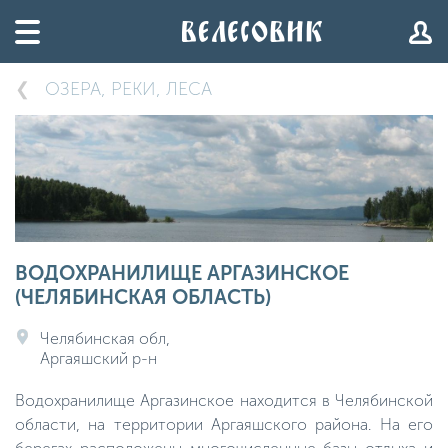
ОЗЕРА, РЕКИ, ЛЕСА
ВОДОХРАНИЛИЩЕ АРГАЗИНСКОЕ
(ЧЕЛЯБИНСКАЯ ОБЛАСТЬ)
Челябинская обл,
Аргаяшский р-н
Водохранилище Аргазинское находится в Челябинской
области, на территории Аргаяшского района. На его