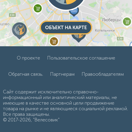
ОБЪЕКТ НА КАРТЕ
О проекте
Пользовательское соглашение
Обратная связь.
Партнерам
Правообладателям
Сайт содержит исключительно справочно-
информационный или аналитический материалы, не
имеющие в качестве основной цели продвижение
товара на рынке и не являющиеся социальной рекламой.
Все права защищены.
© 2017-2026, "Велесовик"