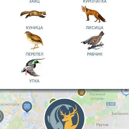
ЗАЯЦ
КУРОПАТКА
КУНИЦА
ЛИСИЦА
ПЕРЕПЕЛ
РЯБЧИК
УТКА