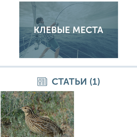
КЛЕВЫЕ МЕСТА
СТАТЬИ (1)