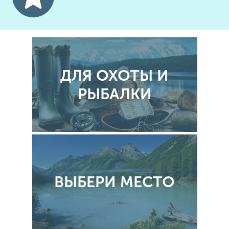
ДЛЯ ОХОТЫ И
РЫБАЛКИ
ВЫБЕРИ МЕСТО