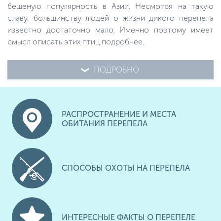
бешеную популярность в Азии. Несмотря на такую
славу, большинству людей о жизни дикого перепела
известно достаточно мало. Именно поэтому имеет
смысл описать этих птиц подробнее.
ПОДРОБНО
РАСПРОСТРАНЕНИЕ И МЕСТА
ОБИТАНИЯ ПЕРЕПЕЛА
СПОСОБЫ ОХОТЫ НА ПЕРЕПЕЛА
ИНТЕРЕСНЫЕ ФАКТЫ О ПЕРЕПЕЛЕ