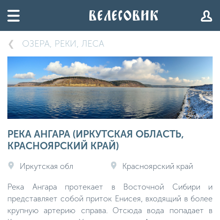
ОЗЕРА, РЕКИ, ЛЕСА
РЕКА АНГАРА (ИРКУТСКАЯ ОБЛАСТЬ,
КРАСНОЯРСКИЙ КРАЙ)
Иркутская обл
Красноярский край
Река Ангара протекает в Восточной Сибири и
представляет собой приток Енисея, входящий в более
крупную артерию справа. Отсюда вода попадает в