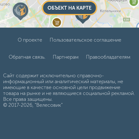
ОБЪЕКТ НА КАРТЕ
О проекте
Пользовательское соглашение
Обратная связь.
Партнерам
Правообладателям
Сайт содержит исключительно справочно-
информационный или аналитический материалы, не
имеющие в качестве основной цели продвижение
товара на рынке и не являющиеся социальной рекламой.
Все права защищены.
© 2017-2026, "Велесовик"