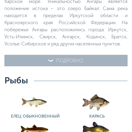
Карское море. Уникальностью Ангары является
положение истока – это озеро Байкал. Сама река
находится в пределах Иркутской области и
Красноярского края Российской Федерации. На
побережье Ангары расположились города: Иркутск,
Усть-Илимск, Свирск, Ангарск, Кодинск, Братск,
Усолье-Сибирское и ряд других населенных пунктов.
ПОДРОБНО
Рыбы
ЕЛЕЦ ОБЫКНОВЕННЫЙ
КАРАСЬ