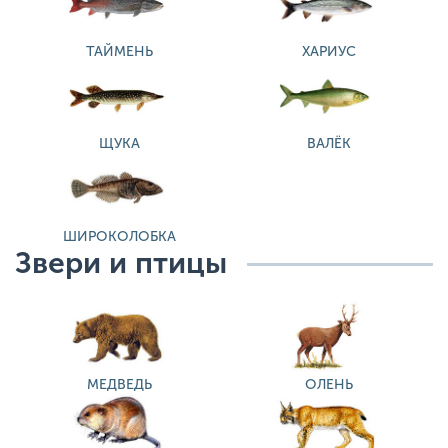
ТАЙМЕНЬ
ХАРИУС
ЩУКА
ВАЛЁК
ШИРОКОЛОБКА
Звери и птицы
МЕДВЕДЬ
ОЛЕНЬ