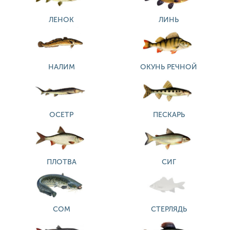
ЛЕНОК
ЛИНЬ
НАЛИМ
ОКУНЬ РЕЧНОЙ
ОСЕТР
ПЕСКАРЬ
ПЛОТВА
СИГ
СОМ
СТЕРЛЯДЬ