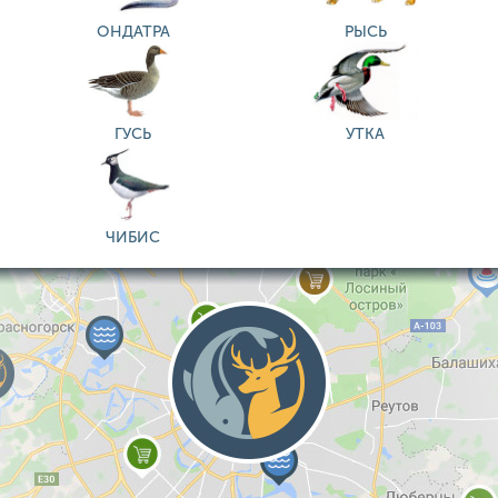
ОНДАТРА
РЫСЬ
ГУСЬ
УТКА
ЧИБИС