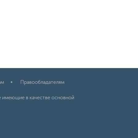
ам
Правообладателям
е имеющие в качестве основной