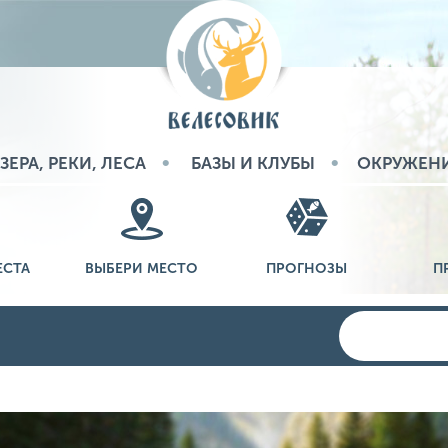
ЗЕРА, РЕКИ, ЛЕСА
БАЗЫ И КЛУБЫ
ОКРУЖЕН
ЕСТА
ВЫБЕРИ МЕСТО
ПРОГНОЗЫ
П