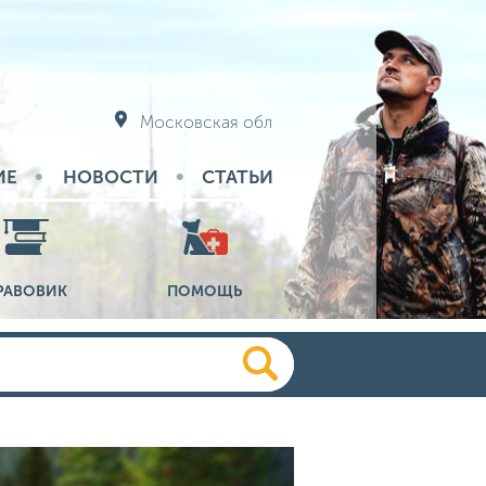
Московская обл
ИЕ
НОВОСТИ
СТАТЬИ
РАВОВИК
ПОМОЩЬ