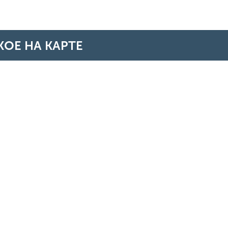
ОЕ НА КАРТЕ