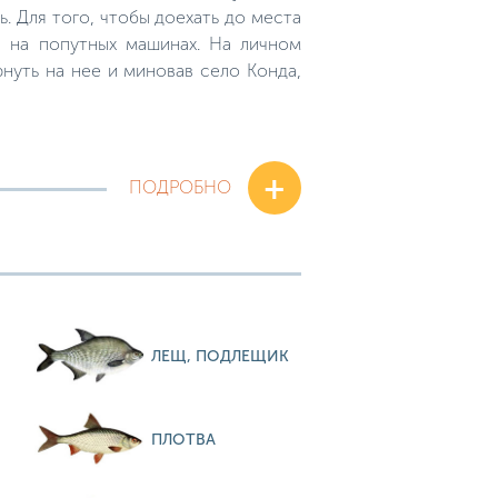
. Для того, чтобы доехать до места
е на попутных машинах. На личном
нуть на нее и миновав село Конда,
+
ПОДРОБНО
ЛЕЩ, ПОДЛЕЩИК
ПЛОТВА