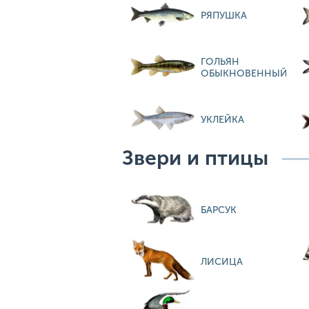
РЯПУШКА
ГОЛЬЯН
ОБЫКНОВЕННЫЙ
УКЛЕЙКА
Звери и птицы
БАРСУК
ЛИСИЦА