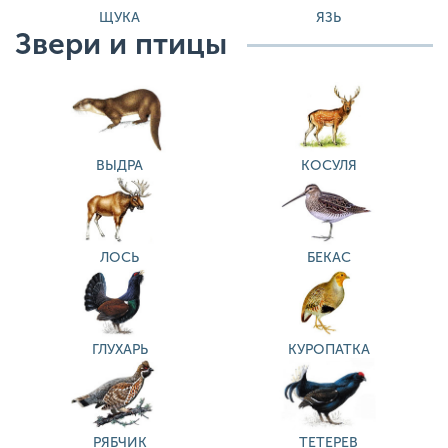
ЩУКА
ЯЗЬ
Звери и птицы
ВЫДРА
КОСУЛЯ
ЛОСЬ
БЕКАС
ГЛУХАРЬ
КУРОПАТКА
РЯБЧИК
ТЕТЕРЕВ