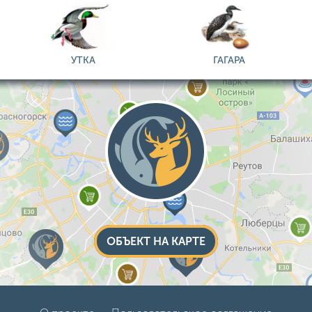
УТКА
ГАГАРА
ОБЪЕКТ НА КАРТЕ