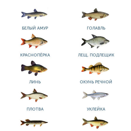
БЕЛЫЙ АМУР
ГОЛАВЛЬ
КРАСНОПЁРКА
ЛЕЩ, ПОДЛЕЩИК
ЛИНЬ
ОКУНЬ РЕЧНОЙ
ПЛОТВА
УКЛЕЙКА