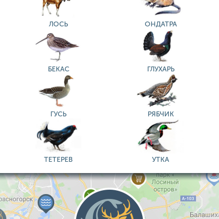
ЛОСЬ
ОНДАТРА
БЕКАС
ГЛУХАРЬ
ГУСЬ
РЯБЧИК
ТЕТЕРЕВ
УТКА