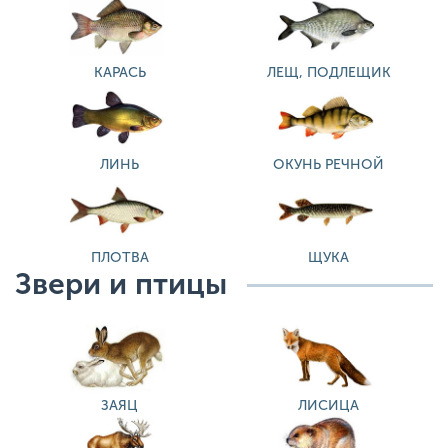
КАРАСЬ
ЛЕЩ, ПОДЛЕЩИК
ЛИНЬ
ОКУНЬ РЕЧНОЙ
ПЛОТВА
ЩУКА
Звери и птицы
ЗАЯЦ
ЛИСИЦА