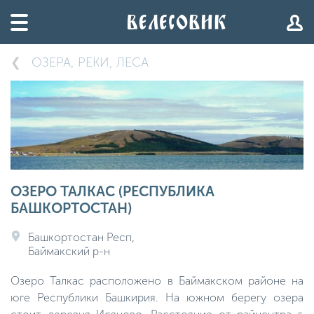
ОЗЕРА, РЕКИ, ЛЕСА
ОЗЕРО ТАЛКАС (РЕСПУБЛИКА
БАШКОРТОСТАН)
Башкортостан Респ,
Баймакский р-н
Озеро Талкас расположено в Баймакском районе на
юге Республики Башкирия. На южном берегу озера