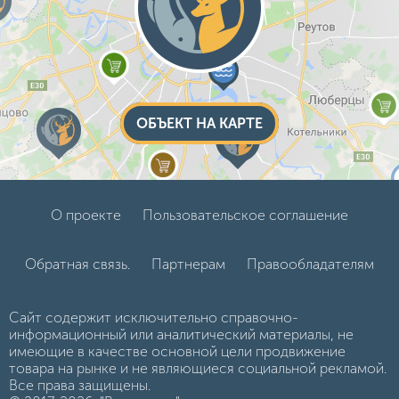
ОБЪЕКТ НА КАРТЕ
О проекте
Пользовательское соглашение
Обратная связь.
Партнерам
Правообладателям
Сайт содержит исключительно справочно-
информационный или аналитический материалы, не
имеющие в качестве основной цели продвижение
товара на рынке и не являющиеся социальной рекламой.
Все права защищены.