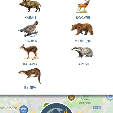
КАБАН
КОСУЛЯ
РЯБЧИК
МЕДВЕДЬ
КАБАРГА
БАРСУК
ВЫДРА