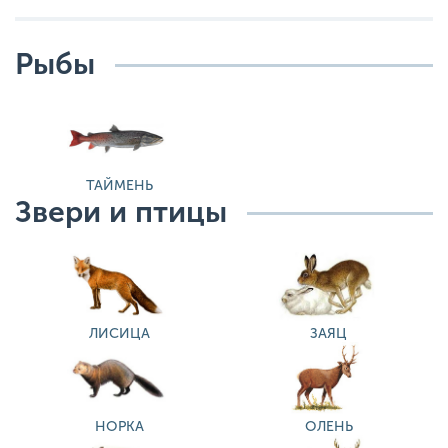
Рыбы
ТАЙМЕНЬ
Звери и птицы
ЛИСИЦА
ЗАЯЦ
НОРКА
ОЛЕНЬ