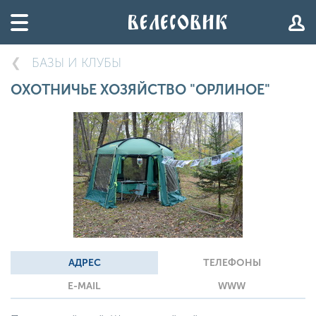
БАЗЫ И КЛУБЫ
ОХОТНИЧЬЕ ХОЗЯЙСТВО "ОРЛИНОЕ"
АДРЕС
ТЕЛЕФОНЫ
E-MAIL
WWW