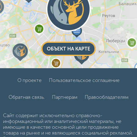
ОБЪЕКТ НА КАРТЕ
О проекте
Пользовательское соглашение
Обратная связь.
Партнерам
Правообладателям
Сайт содержит исключительно справочно-
информационный или аналитический материалы, не
имеющие в качестве основной цели продвижение
товара на рынке и не являющиеся социальной рекламой.