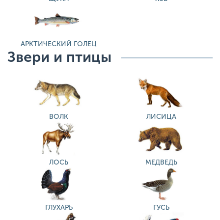
АРКТИЧЕСКИЙ ГОЛЕЦ
Звери и птицы
ВОЛК
ЛИСИЦА
ЛОСЬ
МЕДВЕДЬ
ГЛУХАРЬ
ГУСЬ