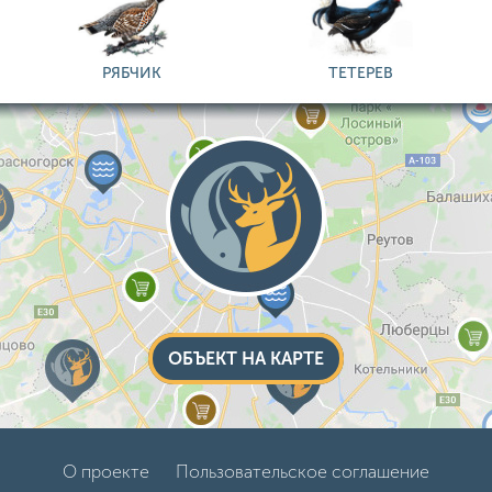
РЯБЧИК
ТЕТЕРЕВ
ОБЪЕКТ НА КАРТЕ
О проекте
Пользовательское соглашение