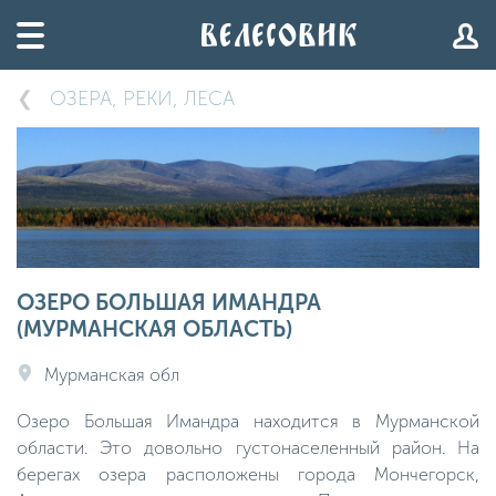
ОЗЕРА, РЕКИ, ЛЕСА
ОЗЕРО БОЛЬШАЯ ИМАНДРА
(МУРМАНСКАЯ ОБЛАСТЬ)
Мурманская обл
Озеро Большая Имандра находится в Мурманской
области. Это довольно густонаселенный район. На
берегах озера расположены города Мончегорск,