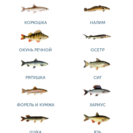
КОРЮШКА
НАЛИМ
ОКУНЬ РЕЧНОЙ
ОСЕТР
РЯПУШКА
СИГ
ФОРЕЛЬ И КУМЖА
ХАРИУС
ЩУКА
ЯЗЬ