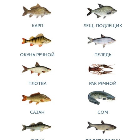
КАРП
ЛЕЩ, ПОДЛЕЩИК
ОКУНЬ РЕЧНОЙ
ПЕЛЯДЬ
ПЛОТВА
РАК РЕЧНОЙ
САЗАН
СОМ