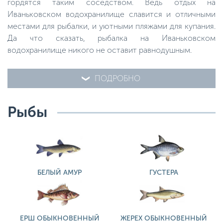
гордятся таким соседством. Ведь отдых на
Иваньковском водохранилище славится и отличными
местами для рыбалки, и уютными пляжами для купания.
Да что сказать, рыбалка на Иваньковском
водохранилище никого не оставит равнодушным.
ПОДРОБНО
Рыбы
БЕЛЫЙ АМУР
ГУСТЕРА
ЕРШ ОБЫКНОВЕННЫЙ
ЖЕРЕХ ОБЫКНОВЕННЫЙ