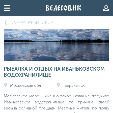
ОЗЕРА, РЕКИ, ЛЕСА
РЫБАЛКА И ОТДЫХ НА ИВАНЬКОВСКОМ
ВОДОХРАНИЛИЩЕ
Московская обл
Тверская обл
Московское море - именно такое название получило
Иваньковское водохранилище по причине своей
весьма солидной площади. Местные жители по праву