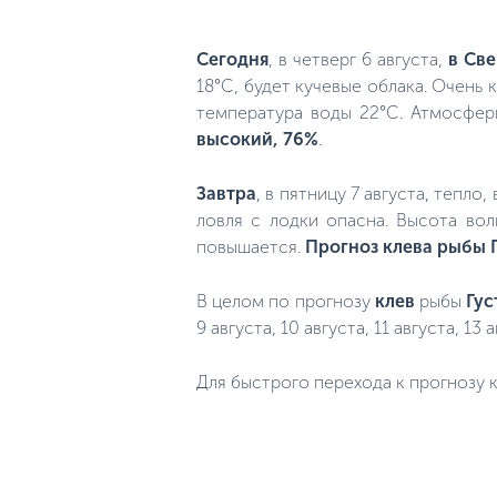
Сегодня
, в четверг 6 августа,
в Све
18°C, будет кучевые облака. Очень 
температура воды 22°C. Атмосферн
высокий, 76%
.
Завтра
, в пятницу 7 августа, тепло
ловля с лодки опасна. Высота вол
повышается.
Прогноз клева рыбы 
В целом по прогнозу
клев
рыбы
Гус
9 августа, 10 августа, 11 августа, 13 а
Для быстрого перехода к прогнозу к