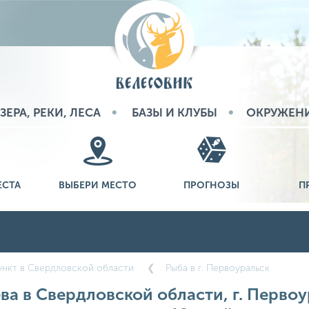
ЗЕРА, РЕКИ, ЛЕСА
БАЗЫ И КЛУБЫ
ОКРУЖЕН
ЕСТА
ВЫБЕРИ МЕСТО
ПРОГНОЗЫ
П
нкт в Свердловской области
Рыба в г. Первоуральск
ва в Свердловской области, г. Первоу