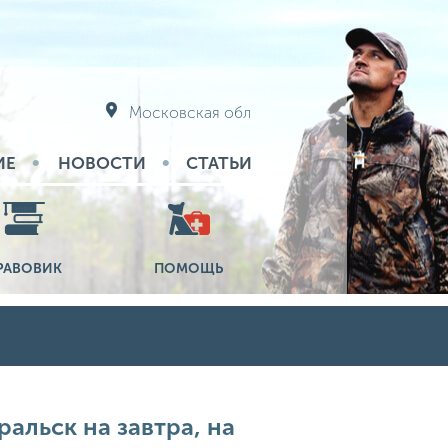
Московская обл
ИЕ
НОВОСТИ
СТАТЬИ
РАВОВИК
ПОМОЩЬ
ральск на завтра, на