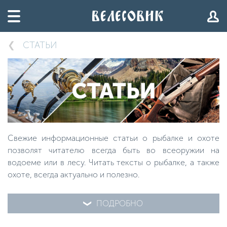
СТАТЬИ
Свежие информационные статьи о рыбалке и охоте
позволят читателю всегда быть во всеоружии на
водоеме или в лесу. Читать тексты о рыбалке, а также
охоте, всегда актуально и полезно.
ПОДРОБНО