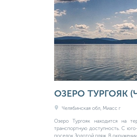
ОЗЕРО ТУРГОЯК 
Челябинская обл, Миасс г
Озеро Тургояк находится на те
транспортную доступность. С юго-
поселок Золотой пляж. В окружении