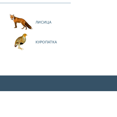
ЛИСИЦА
КУРОПАТКА