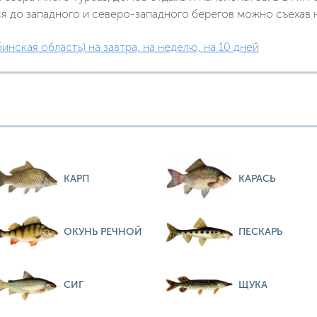
ся до западного и северо-западного берегов можно съехав 
инская область) на завтра, на неделю, на 10 дней
КАРП
КАРАСЬ
ОКУНЬ РЕЧНОЙ
ПЕСКАРЬ
СИГ
ЩУКА