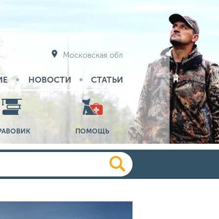
Московская обл
ИЕ
НОВОСТИ
СТАТЬИ
РАВОВИК
ПОМОЩЬ