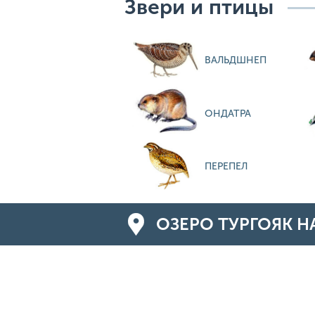
Звери и птицы
ВАЛЬДШНЕП
ОНДАТРА
ПЕРЕПЕЛ
ОЗЕРО ТУРГОЯК Н