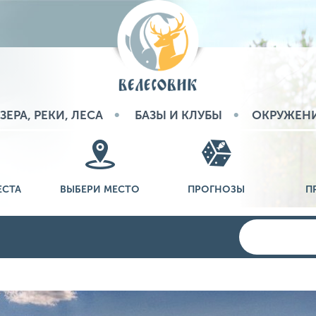
ЗЕРА, РЕКИ, ЛЕСА
БАЗЫ И КЛУБЫ
ОКРУЖЕН
ЕСТА
ВЫБЕРИ МЕСТО
ПРОГНОЗЫ
П