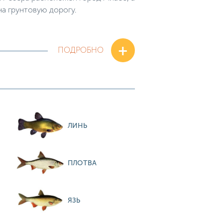
на грунтовую дорогу.
+
ПОДРОБНО
ЛИНЬ
ПЛОТВА
ЯЗЬ