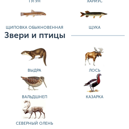
ТУГУН
ХАРИУС
ЩИПОВКА ОБЫКНОВЕННАЯ
ЩУКА
Звери и птицы
ВЫДРА
ЛОСЬ
ВАЛЬДШНЕП
КАЗАРКА
СЕВЕРНЫЙ ОЛЕНЬ