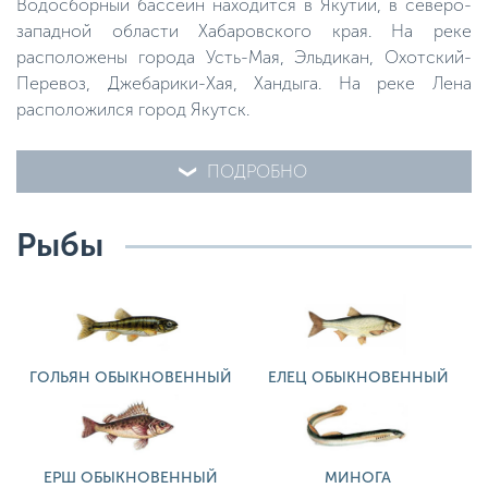
Водосборный бассейн находится в Якутии, в северо-
западной области Хабаровского края. На реке
расположены города Усть-Мая, Эльдикан, Охотский-
Перевоз, Джебарики-Хая, Хандыга. На реке Лена
расположился город Якутск.
ПОДРОБНО
Рыбы
ГОЛЬЯН ОБЫКНОВЕННЫЙ
ЕЛЕЦ ОБЫКНОВЕННЫЙ
ЕРШ ОБЫКНОВЕННЫЙ
МИНОГА