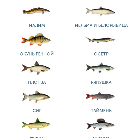
НАЛИМ
НЕЛЬМА И БЕЛОРЫБИЦА
ОКУНЬ РЕЧНОЙ
ОСЕТР
ПЛОТВА
РЯПУШКА
СИГ
ТАЙМЕНЬ