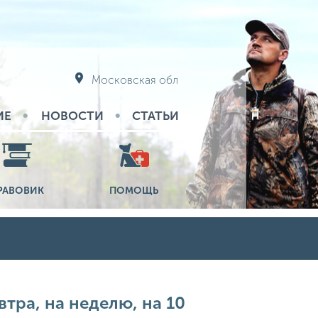
Московская обл
ИЕ
НОВОСТИ
СТАТЬИ
РАВОВИК
ПОМОЩЬ
втра, на неделю, на 10