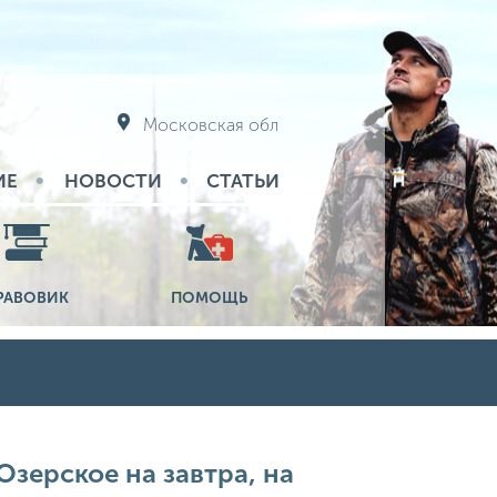
Московская обл
ИЕ
НОВОСТИ
СТАТЬИ
РАВОВИК
ПОМОЩЬ
Озерское на завтра, на