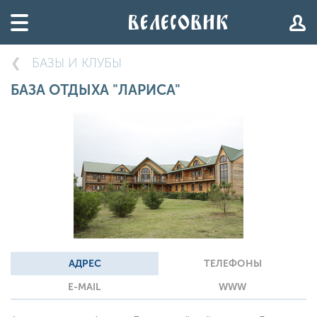
БАЗЫ И КЛУБЫ
БАЗА ОТДЫХА "ЛАРИСА"
АДРЕС
ТЕЛЕФОНЫ
E-MAIL
WWW