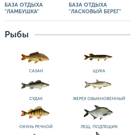
БАЗА ОТДЫХА
БАЗА ОТДЫХА
"ЛАМБУШКА"
"ЛАСКОВЫЙ БЕРЕГ"
Рыбы
САЗАН
ЩУКА
СУДАК
ЖЕРЕХ ОБЫКНОВЕННЫЙ
ОКУНЬ РЕЧНОЙ
ЛЕЩ, ПОДЛЕЩИК