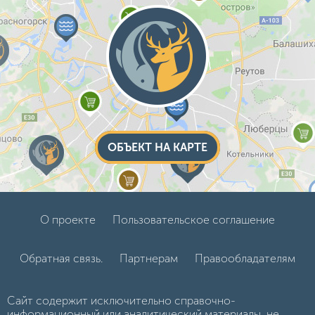
ОБЪЕКТ НА КАРТЕ
О проекте
Пользовательское соглашение
Обратная связь.
Партнерам
Правообладателям
Сайт содержит исключительно справочно-
информационный или аналитический материалы, не