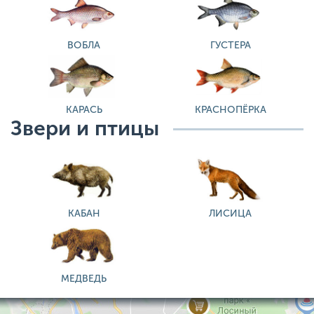
ВОБЛА
ГУСТЕРА
КАРАСЬ
КРАСНОПЁРКА
Звери и птицы
КАБАН
ЛИСИЦА
МЕДВЕДЬ