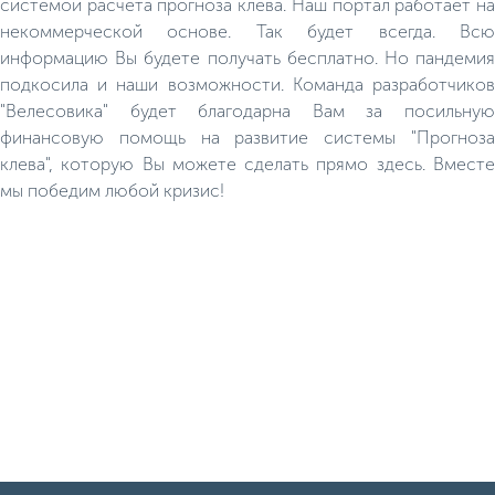
системой расчёта прогноза клёва. Наш портал работает на
некоммерческой основе. Так будет всегда. Всю
информацию Вы будете получать бесплатно. Но пандемия
подкосила и наши возможности. Команда разработчиков
"Велесовика" будет благодарна Вам за посильную
финансовую помощь на развитие системы "Прогноза
клева", которую Вы можете сделать прямо здесь. Вместе
мы победим любой кризис!