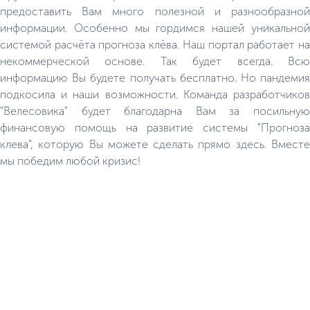
предоставить Вам много полезной и разнообразной
информации. Особенно мы гордимся нашей уникальной
системой расчёта прогноза клёва. Наш портал работает на
некоммерческой основе. Так будет всегда. Всю
информацию Вы будете получать бесплатно. Но пандемия
подкосила и наши возможности. Команда разработчиков
"Велесовика" будет благодарна Вам за посильную
финансовую помощь на развитие системы "Прогноза
клева", которую Вы можете сделать прямо здесь. Вместе
мы победим любой кризис!