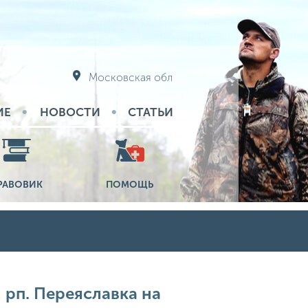
Московская обл
ИЕ
НОВОСТИ
СТАТЬИ
РАВОВИК
ПОМОЩЬ
 рп. Переяславка на