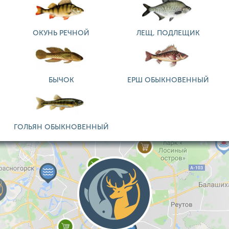
ОКУНЬ РЕЧНОЙ
ЛЕЩ, ПОДЛЕЩИК
БЫЧОК
ЕРШ ОБЫКНОВЕННЫЙ
ГОЛЬЯН ОБЫКНОВЕННЫЙ