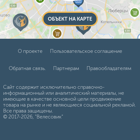
ОБЪЕКТ НА КАРТЕ
О проекте
Пользовательское соглашение
Обратная связь.
Партнерам
Правообладателям
Сайт содержит исключительно справочно-
информационный или аналитический материалы, не
имеющие в качестве основной цели продвижение
товара на рынке и не являющиеся социальной рекламой.
Все права защищены.
© 2017-2026, "Велесовик"