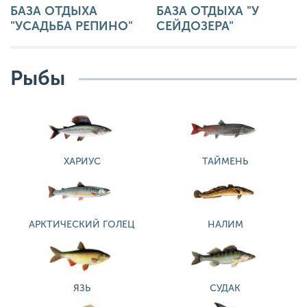
БАЗА ОТДЫХА
БАЗА ОТДЫХА "У
"УСАДЬБА РЕПИНО"
СЕЙДОЗЕРА"
Рыбы
ХАРИУС
ТАЙМЕНЬ
АРКТИЧЕСКИЙ ГОЛЕЦ
НАЛИМ
ЯЗЬ
СУДАК