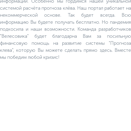
информации. Особенно мы гордимся нашей уникальной
системой расчёта прогноза клёва. Наш портал работает на
некоммерческой основе. Так будет всегда. Всю
информацию Вы будете получать бесплатно. Но пандемия
подкосила и наши возможности. Команда разработчиков
"Велесовика" будет благодарна Вам за посильную
финансовую помощь на развитие системы "Прогноза
клева", которую Вы можете сделать прямо здесь. Вместе
мы победим любой кризис!