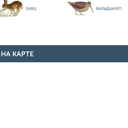
ЗАЯЦ
ВАЛЬДШНЕП
НА КАРТЕ