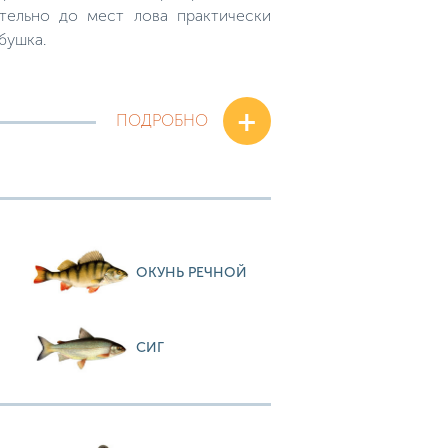
тельно до мест лова практически
бушка.
+
ПОДРОБНО
ОКУНЬ РЕЧНОЙ
СИГ