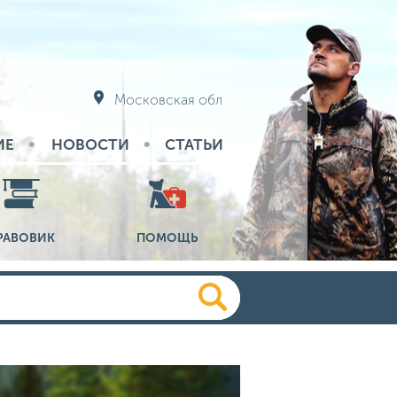
Московская обл
ИЕ
НОВОСТИ
СТАТЬИ
РАВОВИК
ПОМОЩЬ