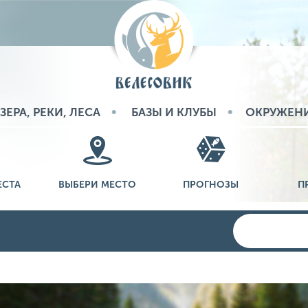
ЗЕРА, РЕКИ, ЛЕСА
БАЗЫ И КЛУБЫ
ОКРУЖЕН
ЕСТА
ВЫБЕРИ МЕСТО
ПРОГНОЗЫ
П