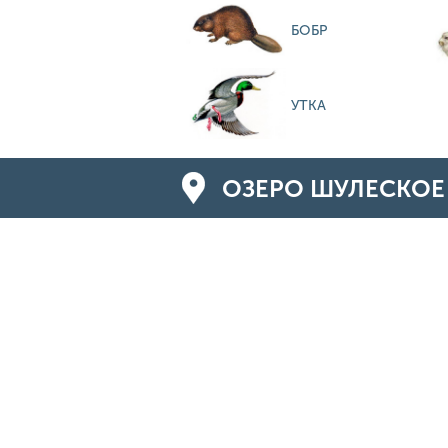
БОБР
УТКА
ОЗЕРО ШУЛЕСКОЕ 