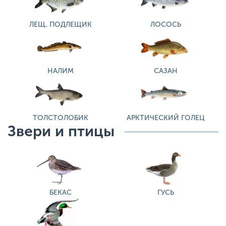
ЛЕЩ, ПОДЛЕЩИК
ЛОСОСЬ
НАЛИМ
САЗАН
ТОЛСТОЛОБИК
АРКТИЧЕСКИЙ ГОЛЕЦ
Звери и птицы
БЕКАС
ГУСЬ