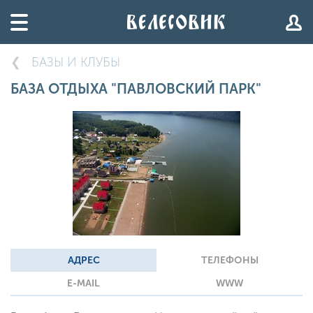
БАЗЫ И КЛУБЫ
БАЗА ОТДЫХА "ПАВЛОВСКИЙ ПАРК"
АДРЕС
ТЕЛЕФОНЫ
E-MAIL
WWW