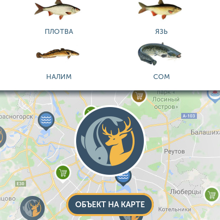
ПЛОТВА
ЯЗЬ
НАЛИМ
СОМ
ОБЪЕКТ НА КАРТЕ