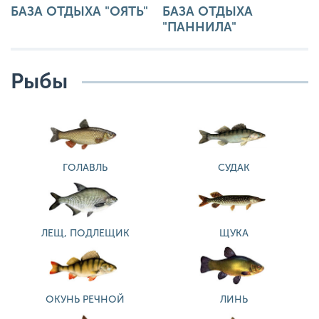
БАЗА ОТДЫХА "ОЯТЬ"
БАЗА ОТДЫХА
"ПАННИЛА"
Рыбы
ГОЛАВЛЬ
СУДАК
ЛЕЩ, ПОДЛЕЩИК
ЩУКА
ОКУНЬ РЕЧНОЙ
ЛИНЬ