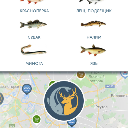
КРАСНОПЁРКА
ЛЕЩ, ПОДЛЕЩИК
СУДАК
НАЛИМ
МИНОГА
ЯЗЬ