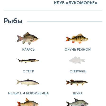
КЛУБ «ЛУКОМОРЬЕ»
Рыбы
КАРАСЬ
ОКУНЬ РЕЧНОЙ
ОСЕТР
СТЕРЛЯДЬ
НЕЛЬМА И БЕЛОРЫБИЦА
ЩУКА