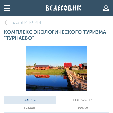
БАЗЫ И КЛУБЫ
КОМПЛЕКС ЭКОЛОГИЧЕСКОГО ТУРИЗМА
"ТУРНАЕВО"
АДРЕС
ТЕЛЕФОНЫ
E-MAIL
WWW