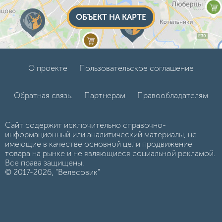
ОБЪЕКТ НА КАРТЕ
О проекте
Пользовательское соглашение
Обратная связь.
Партнерам
Правообладателям
Сайт содержит исключительно справочно-
информационный или аналитический материалы, не
имеющие в качестве основной цели продвижение
товара на рынке и не являющиеся социальной рекламой.
Все права защищены.
© 2017-2026, "Велесовик"