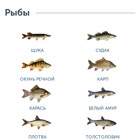
Рыбы
ЩУКА
СУДАК
ОКУНЬ РЕЧНОЙ
КАРП
КАРАСЬ
БЕЛЫЙ АМУР
ПЛОТВА
ТОЛСТОЛОБИК