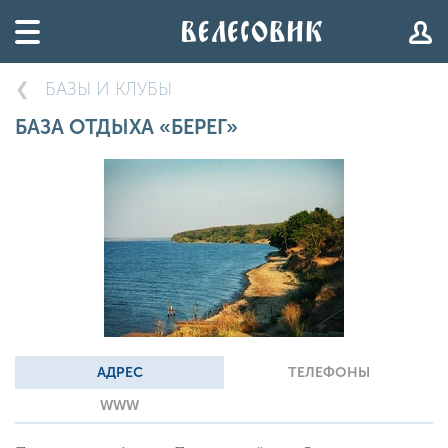
БАЗЫ И КЛУБЫ
БАЗА ОТДЫХА «БЕРЕГ»
АДРЕС
ТЕЛЕФОНЫ
WWW