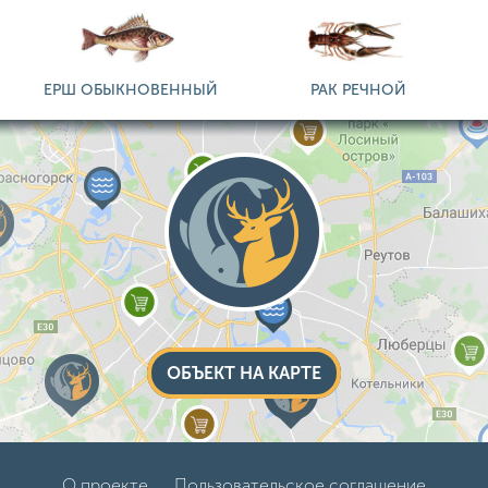
ЕРШ ОБЫКНОВЕННЫЙ
РАК РЕЧНОЙ
ОБЪЕКТ НА КАРТЕ
О проекте
Пользовательское соглашение