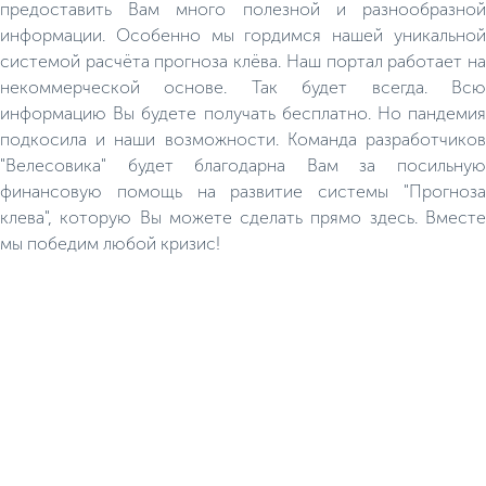
предоставить Вам много полезной и разнообразной
информации. Особенно мы гордимся нашей уникальной
системой расчёта прогноза клёва. Наш портал работает на
некоммерческой основе. Так будет всегда. Всю
информацию Вы будете получать бесплатно. Но пандемия
подкосила и наши возможности. Команда разработчиков
"Велесовика" будет благодарна Вам за посильную
финансовую помощь на развитие системы "Прогноза
клева", которую Вы можете сделать прямо здесь. Вместе
мы победим любой кризис!