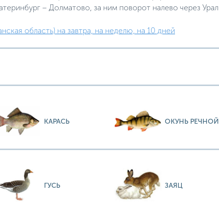
атеринбург – Долматово, за ним поворот налево через Урал
нская область) на завтра, на неделю, на 10 дней
КАРАСЬ
ОКУНЬ РЕЧНОЙ
ГУСЬ
ЗАЯЦ