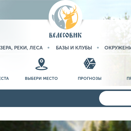
ЗЕРА, РЕКИ, ЛЕСА
БАЗЫ И КЛУБЫ
ОКРУЖЕН
ЕСТА
ВЫБЕРИ МЕСТО
ПРОГНОЗЫ
П