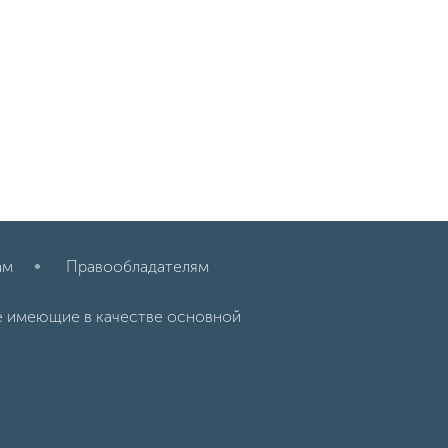
ам
Правообладателям
е имеющие в качестве основной