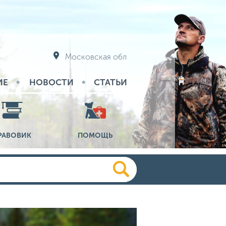
Московская обл
ИЕ
НОВОСТИ
СТАТЬИ
РАВОВИК
ПОМОЩЬ