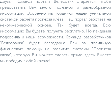
Друзья! Команда портала Велесовик старается, чтобы
предоставить Вам много полезной и разнообразной
информации. Особенно мы гордимся нашей уникальной
системой расчёта прогноза клёва. Наш портал работает на
некоммерческой основе. Так будет всегда. Всю
информацию Вы будете получать бесплатно. Но пандемия
подкосила и наши возможности. Команда разработчиков
"Велесовика" будет благодарна Вам за посильную
финансовую помощь на развитие системы "Прогноза
клева", которую Вы можете сделать прямо здесь. Вместе
мы победим любой кризис!