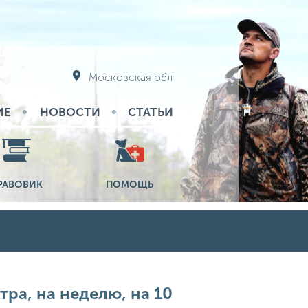
Московская обл
ИЕ
НОВОСТИ
СТАТЬИ
РАВОВИК
ПОМОЩЬ
тра, на неделю, на 10