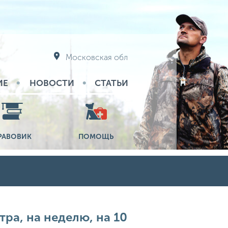
Московская обл
ИЕ
НОВОСТИ
СТАТЬИ
РАВОВИК
ПОМОЩЬ
тра, на неделю, на 10