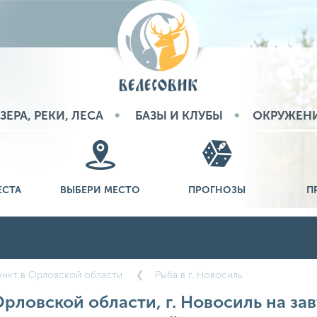
ЗЕРА, РЕКИ, ЛЕСА
БАЗЫ И КЛУБЫ
ОКРУЖЕН
ЕСТА
ВЫБЕРИ МЕСТО
ПРОГНОЗЫ
П
ункт в Орловской области
Рыба в г. Новосиль
Орловской области, г. Новосиль на зав