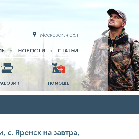
Московская обл
ИЕ
НОВОСТИ
СТАТЬИ
РАВОВИК
ПОМОЩЬ
 с. Яренск на завтра,