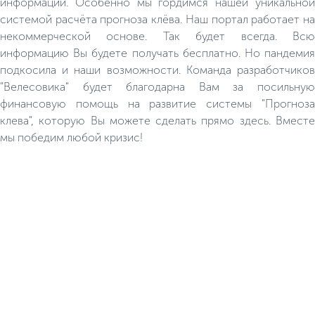
информации. Особенно мы гордимся нашей уникальной
системой расчёта прогноза клёва. Наш портал работает на
некоммерческой основе. Так будет всегда. Всю
информацию Вы будете получать бесплатно. Но пандемия
подкосила и наши возможности. Команда разработчиков
"Велесовика" будет благодарна Вам за посильную
финансовую помощь на развитие системы "Прогноза
клева", которую Вы можете сделать прямо здесь. Вместе
мы победим любой кризис!