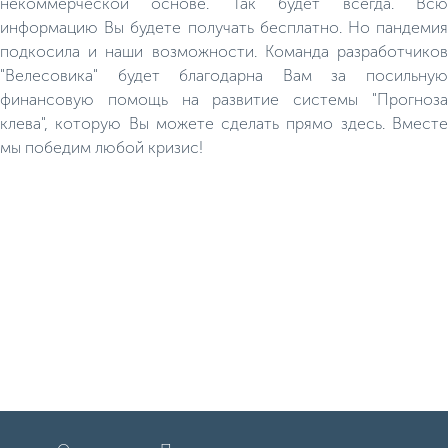
некоммерческой основе. Так будет всегда. Всю
информацию Вы будете получать бесплатно. Но пандемия
подкосила и наши возможности. Команда разработчиков
"Велесовика" будет благодарна Вам за посильную
финансовую помощь на развитие системы "Прогноза
клева", которую Вы можете сделать прямо здесь. Вместе
мы победим любой кризис!