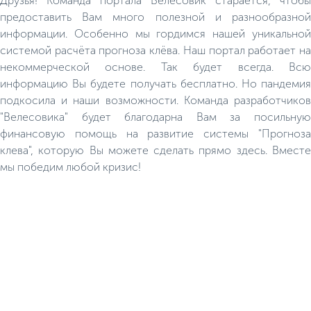
Друзья! Команда портала Велесовик старается, чтобы
предоставить Вам много полезной и разнообразной
информации. Особенно мы гордимся нашей уникальной
системой расчёта прогноза клёва. Наш портал работает на
некоммерческой основе. Так будет всегда. Всю
информацию Вы будете получать бесплатно. Но пандемия
подкосила и наши возможности. Команда разработчиков
"Велесовика" будет благодарна Вам за посильную
финансовую помощь на развитие системы "Прогноза
клева", которую Вы можете сделать прямо здесь. Вместе
мы победим любой кризис!