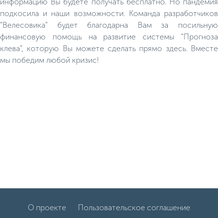
информацию Вы будете получать бесплатно. Но пандемия
подкосила и наши возможности. Команда разработчиков
"Велесовика" будет благодарна Вам за посильную
финансовую помощь на развитие системы "Прогноза
клева", которую Вы можете сделать прямо здесь. Вместе
мы победим любой кризис!
О проекте
Пользовательское соглашение