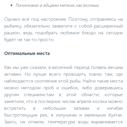
Личинками и яйцами мелких насекомых.
Однако всё под настроение. Поэтому, отправляясь на
рыбалку, обязательно захватите с собой расширенный
рацион, ведь подобрать любимое блюдо на сегодня
будет не так-то просто.
Оптимальные места
Как мы уже сказали, в весенний период голавль весьма
активен. Но лучше всего проводить ловлю там, где
наблюдаются скопления этой рыбы. Найти такие места
можно методом проб и ошибок, либо доверившись
другим специалистам в этой области, которые
заметили, что в последних числах апреля косяки можно
встретить в небольших заливах и изгибах
быстротекущих рек, в излучинах и маленьких бухтах.
Здесь, на отмели, температура воды выравнивается