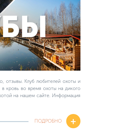
о, отзывы. Клуб любителей охоты и
 в кровь во время охоты на дикого
охотой на нашем сайте. Информация
+
ПОДРОБНО