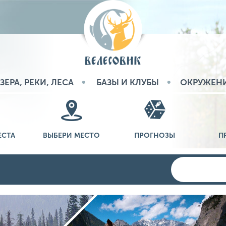
ЗЕРА, РЕКИ, ЛЕСА
БАЗЫ И КЛУБЫ
ОКРУЖЕН
ЕСТА
ВЫБЕРИ МЕСТО
ПРОГНОЗЫ
П