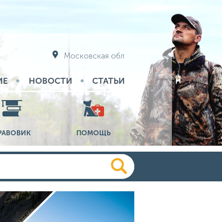
Московская обл
ИЕ
НОВОСТИ
СТАТЬИ
РАВОВИК
ПОМОЩЬ