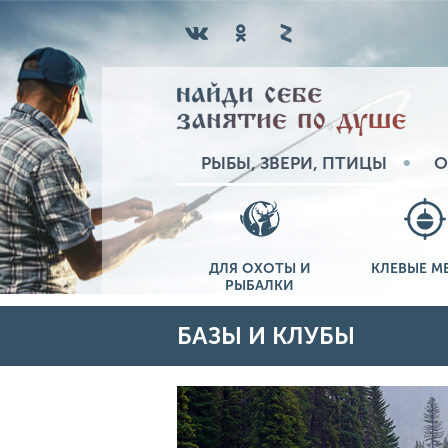
РЫБЫ, ЗВЕРИ, ПТИЦЫ
О
ДЛЯ ОХОТЫ И
КЛЕВЫЕ М
РЫБАЛКИ
БАЗЫ И КЛУБЫ