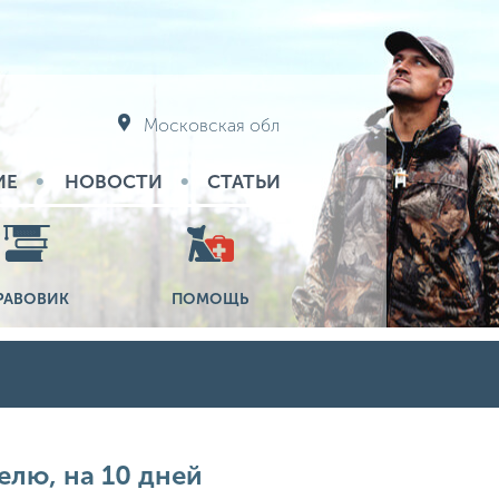
Московская обл
ИЕ
НОВОСТИ
СТАТЬИ
РАВОВИК
ПОМОЩЬ
елю, на 10 дней