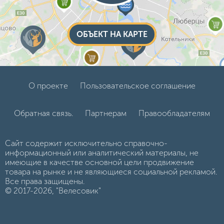
ОБЪЕКТ НА КАРТЕ
О проекте
Пользовательское соглашение
Обратная связь.
Партнерам
Правообладателям
Сайт содержит исключительно справочно-
информационный или аналитический материалы, не
имеющие в качестве основной цели продвижение
товара на рынке и не являющиеся социальной рекламой.
Все права защищены.
© 2017-2026, "Велесовик"