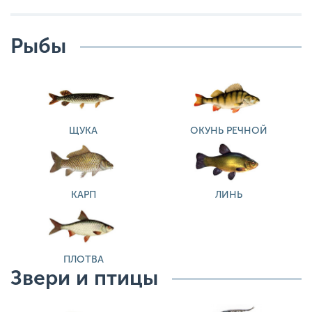
Рыбы
ЩУКА
ОКУНЬ РЕЧНОЙ
КАРП
ЛИНЬ
ПЛОТВА
Звери и птицы